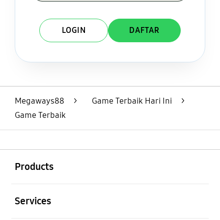
LOGIN
DAFTAR
Layer Popup Close
Megaways88
>
Game Terbaik Hari Ini
>
Game Terbaik
Buka
Footer Navigation
Products
Buka
Services
Buka