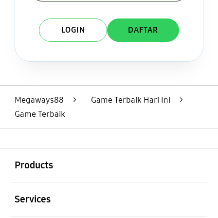
LOGIN
DAFTAR
Layer Popup Close
Megaways88
>
Game Terbaik Hari Ini
>
Game Terbaik
Buka
Footer Navigation
Products
Buka
Services
Buka