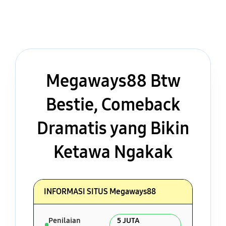
Megaways88 Btw
Bestie, Comeback
Dramatis yang Bikin
Ketawa Ngakak
INFORMASI SITUS Megaways88
Penilaian
5 JUTA