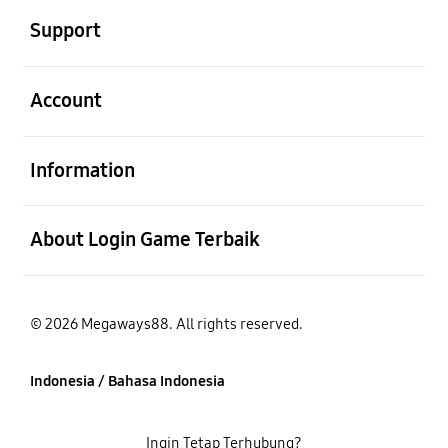
Support
Buka
Account
Buka
Information
Buka
About Login Game Terbaik
© 2026 Megaways88. All rights reserved.
Indonesia / Bahasa Indonesia
Ingin Tetap Terhubung?