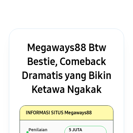
Megaways88 Btw
Bestie, Comeback
Dramatis yang Bikin
Ketawa Ngakak
INFORMASI SITUS Megaways88
Penilaian
5 JUTA