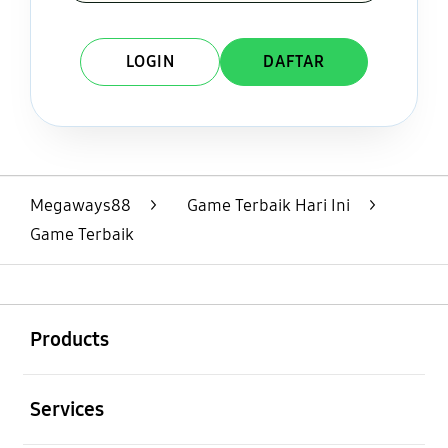
LOGIN
DAFTAR
Layer Popup Close
Megaways88
>
Game Terbaik Hari Ini
>
Game Terbaik
Buka
Footer Navigation
Products
Buka
Services
Buka