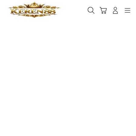
Skip
to
Cari
Troli
Login
Navigation
content