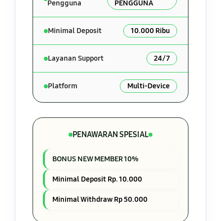
Pengguna
PENGGUNA
Minimal Deposit
10.000 Ribu
Layanan Support
24/7
Platform
Multi-Device
PENAWARAN SPESIAL
BONUS NEW MEMBER 10%
Minimal Deposit Rp. 10.000
Minimal Withdraw Rp 50.000