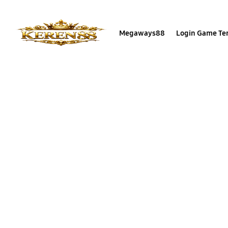
Skip
to
content
Megaways88
Login Game Te