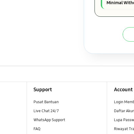
Minimal With
Support
Account
Pusat Bantuan
Login Mem
Live Chat 24/7
Daftar Aku
WhatsApp Support
Lupa Passw
FAQ
Riwayat Tr