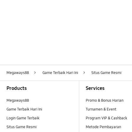
Layer Popup Close
Megaways88
>
Game Terbaik Hari Ini
>
Situs Game Resmi
Footer Navigation
Products
Services
Megaways88
Promo & Bonus Harian
Game Terbaik Hari Ini
Turnamen & Event
Login Game Terbaik
Program VIP & Cashback
Situs Game Resmi
Metode Pembayaran