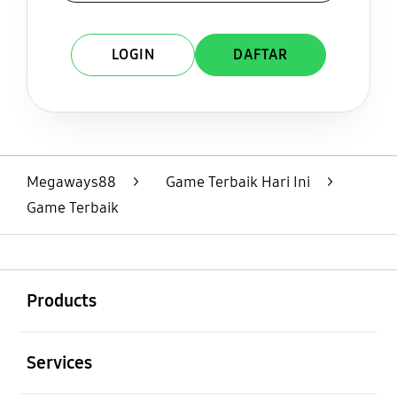
LOGIN
DAFTAR
Layer Popup Close
Megaways88
>
Game Terbaik Hari Ini
>
Game Terbaik
Buka
Footer Navigation
Products
Buka
Services
Buka