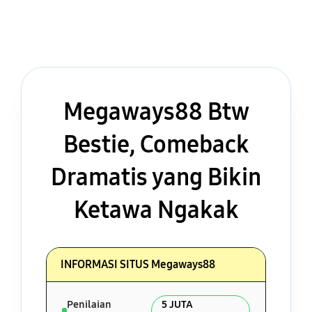
Megaways88 Btw
Bestie, Comeback
Dramatis yang Bikin
Ketawa Ngakak
INFORMASI SITUS Megaways88
Penilaian
5 JUTA