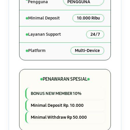
Pengguna
PENGGUNA
Minimal Deposit
10.000 Ribu
Layanan Support
24/7
Platform
Multi-Device
PENAWARAN SPESIAL
BONUS NEW MEMBER 10%
Minimal Deposit Rp. 10.000
Minimal Withdraw Rp 50.000