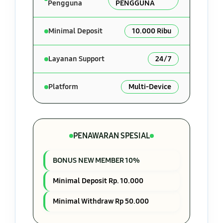
Pengguna
PENGGUNA
Minimal Deposit
10.000 Ribu
Layanan Support
24/7
Platform
Multi-Device
PENAWARAN SPESIAL
BONUS NEW MEMBER 10%
Minimal Deposit Rp. 10.000
Minimal Withdraw Rp 50.000