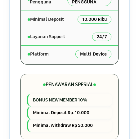
Pengguna
PENGGUNA
Minimal Deposit
10.000 Ribu
Layanan Support
24/7
Platform
Multi-Device
PENAWARAN SPESIAL
BONUS NEW MEMBER 10%
Minimal Deposit Rp. 10.000
Minimal Withdraw Rp 50.000