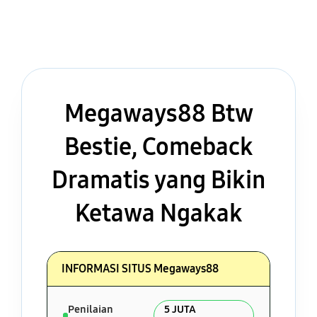
Megaways88 Btw
Bestie, Comeback
Dramatis yang Bikin
Ketawa Ngakak
INFORMASI SITUS Megaways88
Penilaian
5 JUTA