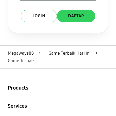
LOGIN
DAFTAR
Layer Popup Close
Megaways88
>
Game Terbaik Hari Ini
>
Game Terbaik
Buka
Footer Navigation
Products
Buka
Services
Buka